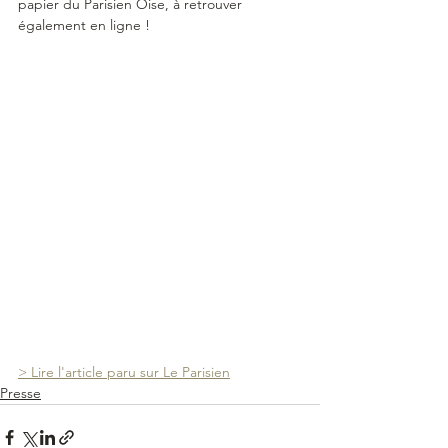
papier du Parisien Oise, à retrouver 
également en ligne !
> Lire l'article paru sur Le Parisien
Presse