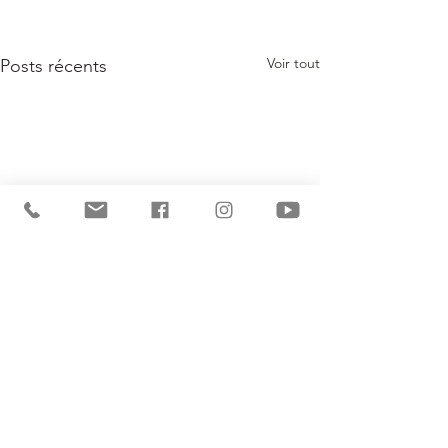
Voir tout
Posts récents
Commentaires