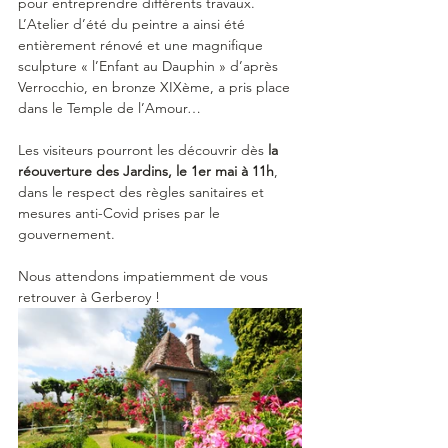
pour entreprendre différents travaux. 
L’Atelier d’été du peintre a ainsi été 
entièrement rénové et une magnifique 
sculpture « l’Enfant au Dauphin » d’après 
Verrocchio, en bronze XIXème, a pris place 
dans le Temple de l’Amour… 
Les visiteurs pourront les découvrir dès 
la 
réouverture des Jardins, le 1er mai à 11h
, 
dans le respect des règles sanitaires et 
mesures anti-Covid prises par le 
gouvernement.
Nous attendons impatiemment de vous 
retrouver à Gerberoy !